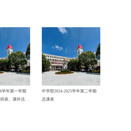
026学年第一学期
中学部2024-2025学年第二学期
时间表、课外活动
总课表