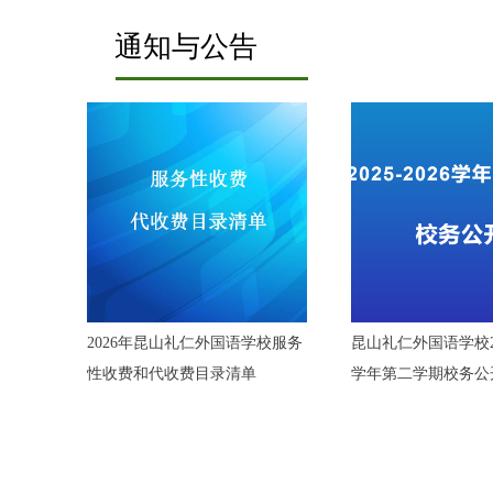
通知与公告
2026年昆山礼仁外国语学校服务
昆山礼仁外国语学校202
性收费和代收费目录清单
学年第二学期校务公