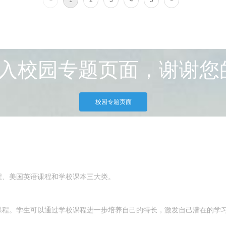
<
1
2
3
4
5
>
入校园专题页面，谢谢您
校园专题页面
程、美国英语课程和学校课本三大类。
课程。学生可以通过学校课程进一步培养自己的特长，激发自己潜在的学