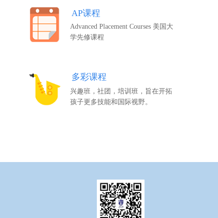
AP课程
Advanced Placement Courses 美国大
学先修课程
多彩课程
兴趣班，社团，培训班，旨在开拓
孩子更多技能和国际视野。