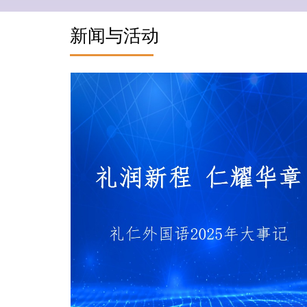
新闻与活动