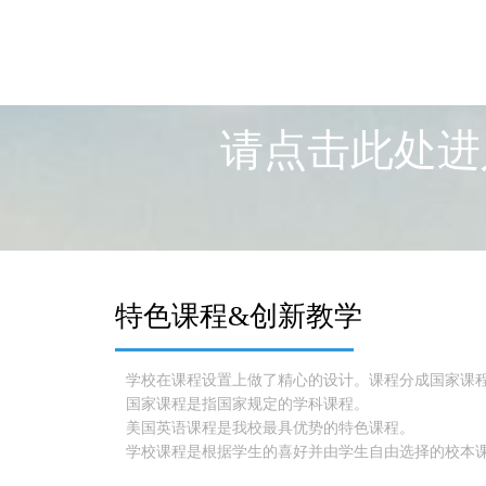
请点击此处进
特色课程&创新教学
学校在课程设置上做了精心的设计。课程分成国家课
国家课程是指国家规定的学科课程。
美国英语课程是我校最具优势的特色课程。
学校课程是根据学生的喜好并由学生自由选择的校本