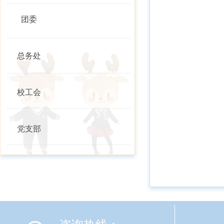
团委
总务处
校工会
党支部