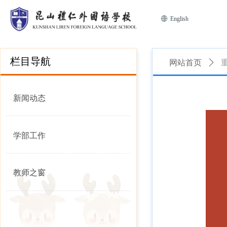
ꄓ
English
栏目导航
网站首页
ꄲ
新闻动态
学部工作
教师之窗