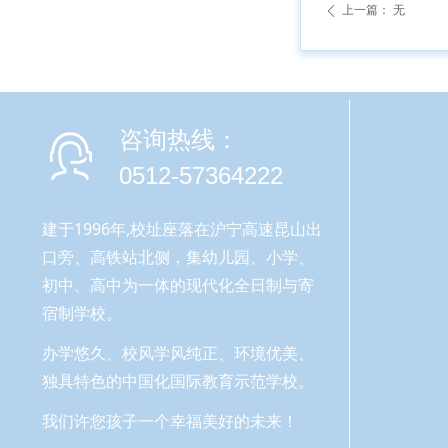
上一篇：
无
ꄴ
咨询热线：
0512-57364222
建于1996年,校址座落在沪宁高速昆山出
口旁、高铁站北侧，集幼儿园、小学、
初中、高中为一体的现代化全日制与寄
宿制学校。
办学悠久、校风学风纯正、环境优美、
独具特色的中国化国际教育示范学校。
我们许您孩子一个幸福美好的未来！