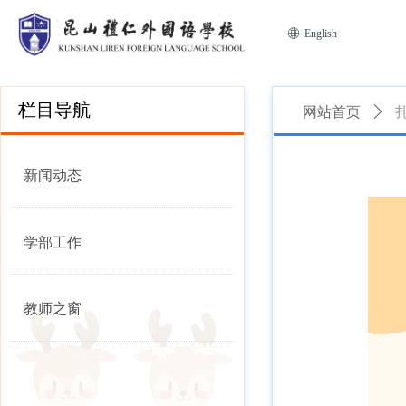
ꄓ
English
栏目导航
网站首页
ꄲ
新闻动态
学部工作
教师之窗