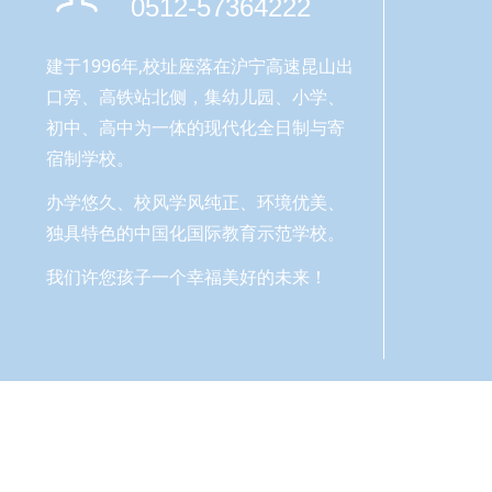
0512-57364222
建于1996年,校址座落在沪宁高速昆山出
口旁、高铁站北侧，集幼儿园、小学、
初中、高中为一体的现代化全日制与寄
宿制学校。
办学悠久、校风学风纯正、环境优美、
独具特色的中国化国际教育示范学校。
我们许您孩子一个幸福美好的未来！