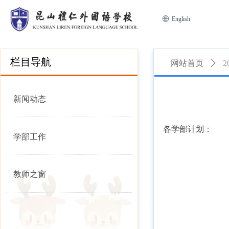
ꄓ
English
栏目导航
网站首页
ꄲ
新闻动态
各学部计划：
学部工作
教师之窗