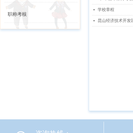
学校章程
넷
职称考核
昆山经济技术开发
넷