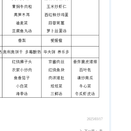
2025/03/17