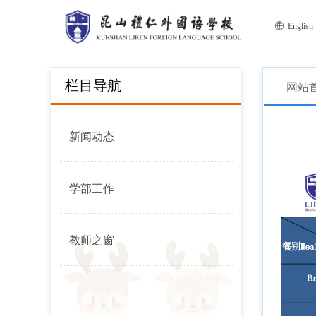
ꄓ
English
栏目导航
网站
新闻动态
学部工作
教师之窗